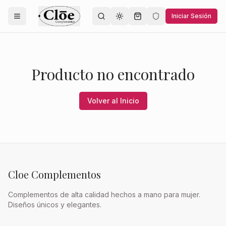
Iniciar Sesión
Toggle theme
Producto no encontrado
Volver al Inicio
Cloe Complementos
Complementos de alta calidad hechos a mano para mujer.
Diseños únicos y elegantes.