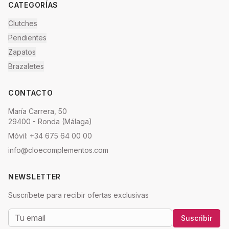
CATEGORÍAS
Clutches
Pendientes
Zapatos
Brazaletes
CONTACTO
María Carrera, 50
29400 - Ronda (Málaga)
Móvil: +34 675 64 00 00
info@cloecomplementos.com
NEWSLETTER
Suscríbete para recibir ofertas exclusivas
Suscribir