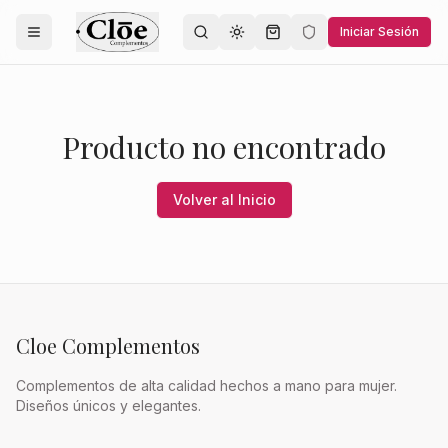
Iniciar Sesión
Toggle theme
Producto no encontrado
Volver al Inicio
Cloe Complementos
Complementos de alta calidad hechos a mano para mujer.
Diseños únicos y elegantes.