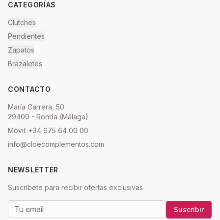
CATEGORÍAS
Clutches
Pendientes
Zapatos
Brazaletes
CONTACTO
María Carrera, 50
29400 - Ronda (Málaga)
Móvil: +34 675 64 00 00
info@cloecomplementos.com
NEWSLETTER
Suscríbete para recibir ofertas exclusivas
Suscribir