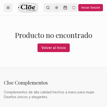
Iniciar Sesión
Toggle theme
Producto no encontrado
Volver al Inicio
Cloe Complementos
Complementos de alta calidad hechos a mano para mujer.
Diseños únicos y elegantes.