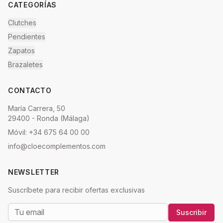
CATEGORÍAS
Clutches
Pendientes
Zapatos
Brazaletes
CONTACTO
María Carrera, 50
29400 - Ronda (Málaga)
Móvil: +34 675 64 00 00
info@cloecomplementos.com
NEWSLETTER
Suscríbete para recibir ofertas exclusivas
Suscribir