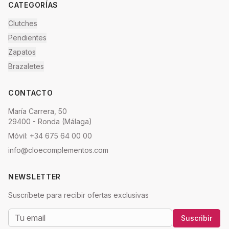
CATEGORÍAS
Clutches
Pendientes
Zapatos
Brazaletes
CONTACTO
María Carrera, 50
29400 - Ronda (Málaga)
Móvil: +34 675 64 00 00
info@cloecomplementos.com
NEWSLETTER
Suscríbete para recibir ofertas exclusivas
Suscribir