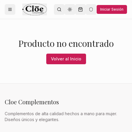
Iniciar Sesión
Toggle theme
Producto no encontrado
Volver al Inicio
Cloe Complementos
Complementos de alta calidad hechos a mano para mujer.
Diseños únicos y elegantes.