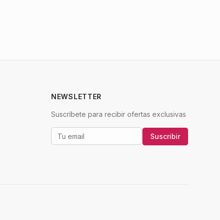
NEWSLETTER
Suscríbete para recibir ofertas exclusivas
Suscribir