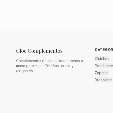
Cloe Complementos
CATEGOR
Clutches
Complementos de alta calidad hechos a
mano para mujer. Diseños únicos y
Pendiente
elegantes.
Zapatos
Brazaletes