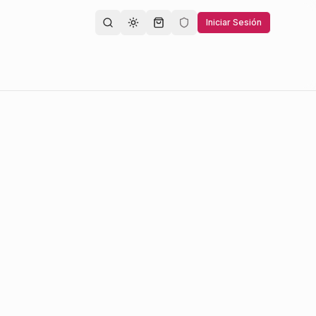
Iniciar Sesión
Toggle theme