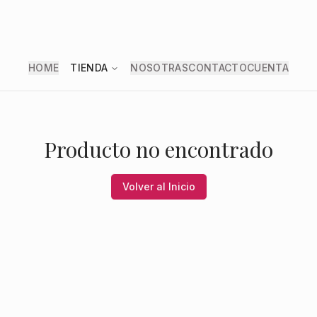
HOME
TIENDA
NOSOTRAS
CONTACTO
CUENTA
Producto no encontrado
Volver al Inicio