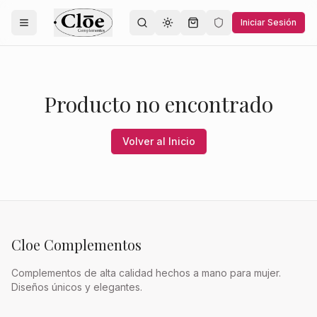
Iniciar Sesión
Toggle theme
Producto no encontrado
Volver al Inicio
Cloe Complementos
Complementos de alta calidad hechos a mano para mujer.
Diseños únicos y elegantes.