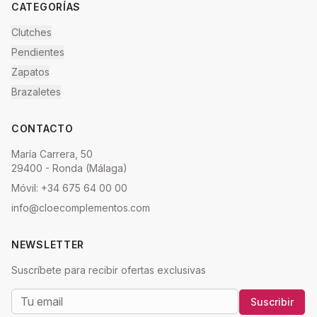
CATEGORÍAS
Clutches
Pendientes
Zapatos
Brazaletes
CONTACTO
María Carrera, 50
29400 - Ronda (Málaga)
Móvil: +34 675 64 00 00
info@cloecomplementos.com
NEWSLETTER
Suscríbete para recibir ofertas exclusivas
Suscribir