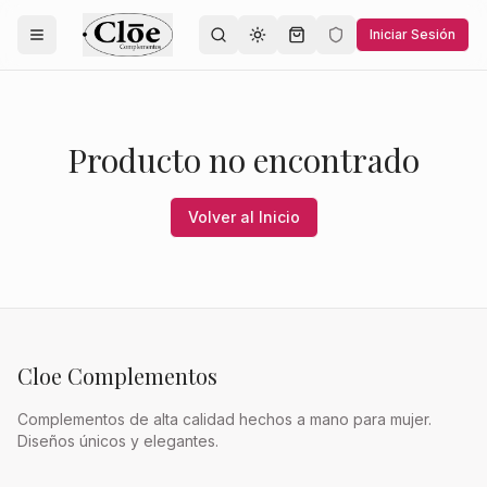
Iniciar Sesión
Toggle theme
Producto no encontrado
Volver al Inicio
Cloe Complementos
Complementos de alta calidad hechos a mano para mujer.
Diseños únicos y elegantes.