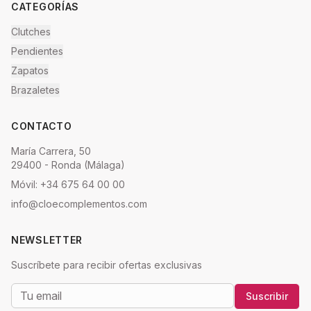
CATEGORÍAS
Clutches
Pendientes
Zapatos
Brazaletes
CONTACTO
María Carrera, 50
29400 - Ronda (Málaga)
Móvil: +34 675 64 00 00
info@cloecomplementos.com
NEWSLETTER
Suscríbete para recibir ofertas exclusivas
Suscribir