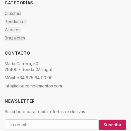
CATEGORÍAS
Clutches
Pendientes
Zapatos
Brazaletes
CONTACTO
María Carrera, 50
29400 - Ronda (Málaga)
Móvil: +34 675 64 00 00
info@cloecomplementos.com
NEWSLETTER
Suscríbete para recibir ofertas exclusivas
Suscribir