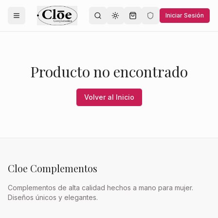
Iniciar Sesión
Toggle theme
Producto no encontrado
Volver al Inicio
Cloe Complementos
Complementos de alta calidad hechos a mano para mujer.
Diseños únicos y elegantes.