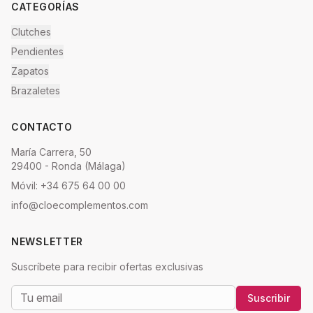
CATEGORÍAS
Clutches
Pendientes
Zapatos
Brazaletes
CONTACTO
María Carrera, 50
29400 - Ronda (Málaga)
Móvil: +34 675 64 00 00
info@cloecomplementos.com
NEWSLETTER
Suscríbete para recibir ofertas exclusivas
Suscribir