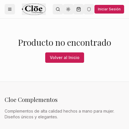
Iniciar Sesión
Toggle theme
Producto no encontrado
Volver al Inicio
Cloe Complementos
Complementos de alta calidad hechos a mano para mujer.
Diseños únicos y elegantes.