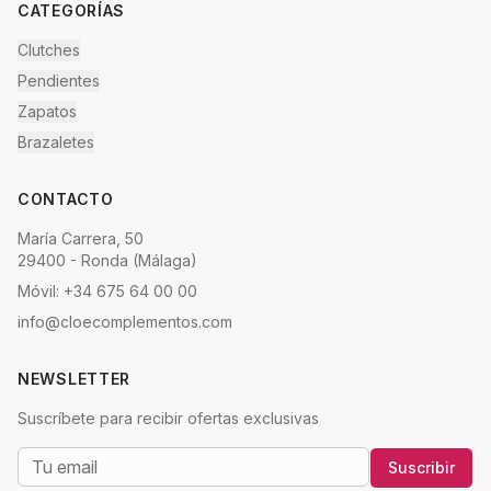
CATEGORÍAS
Clutches
Pendientes
Zapatos
Brazaletes
CONTACTO
María Carrera, 50
29400 - Ronda (Málaga)
Móvil: +34 675 64 00 00
info@cloecomplementos.com
NEWSLETTER
Suscríbete para recibir ofertas exclusivas
Suscribir