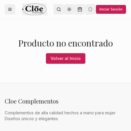
Iniciar Sesión
Toggle theme
Producto no encontrado
Volver al Inicio
Cloe Complementos
Complementos de alta calidad hechos a mano para mujer.
Diseños únicos y elegantes.