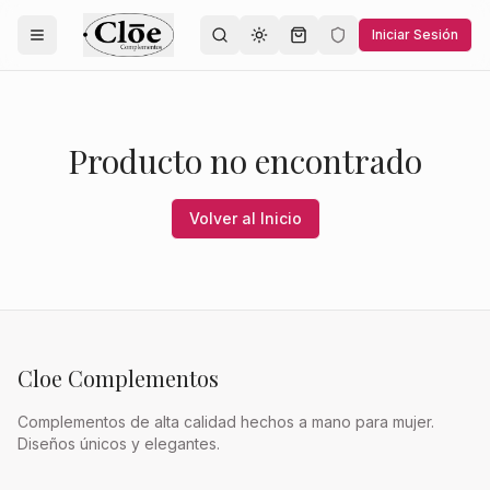
Iniciar Sesión
Toggle theme
Producto no encontrado
Volver al Inicio
Cloe Complementos
Complementos de alta calidad hechos a mano para mujer.
Diseños únicos y elegantes.