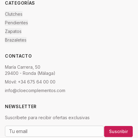
CATEGORÍAS
Clutches
Pendientes
Zapatos
Brazaletes
CONTACTO
María Carrera, 50
29400 - Ronda (Málaga)
Móvil: +34 675 64 00 00
info@cloecomplementos.com
NEWSLETTER
Suscríbete para recibir ofertas exclusivas
Suscribir