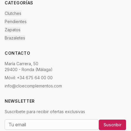
CATEGORÍAS
Clutches
Pendientes
Zapatos
Brazaletes
CONTACTO
María Carrera, 50
29400 - Ronda (Málaga)
Móvil: +34 675 64 00 00
info@cloecomplementos.com
NEWSLETTER
Suscríbete para recibir ofertas exclusivas
Suscribir