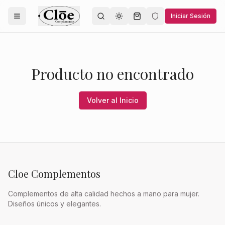
Iniciar Sesión
Toggle theme
Producto no encontrado
Volver al Inicio
Cloe Complementos
Complementos de alta calidad hechos a mano para mujer.
Diseños únicos y elegantes.