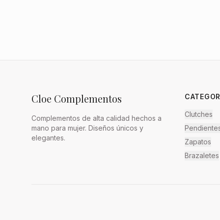
Cloe Complementos
CATEGOR
Clutches
Complementos de alta calidad hechos a
mano para mujer. Diseños únicos y
Pendiente
elegantes.
Zapatos
Brazaletes