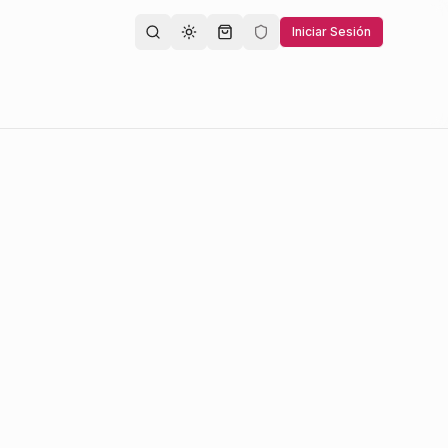
Iniciar Sesión
Toggle theme