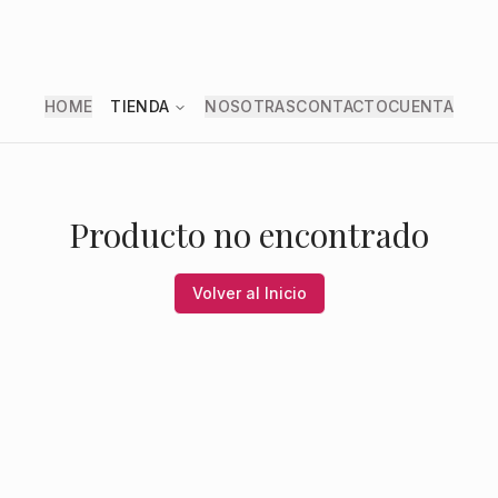
HOME
TIENDA
NOSOTRAS
CONTACTO
CUENTA
Producto no encontrado
Volver al Inicio