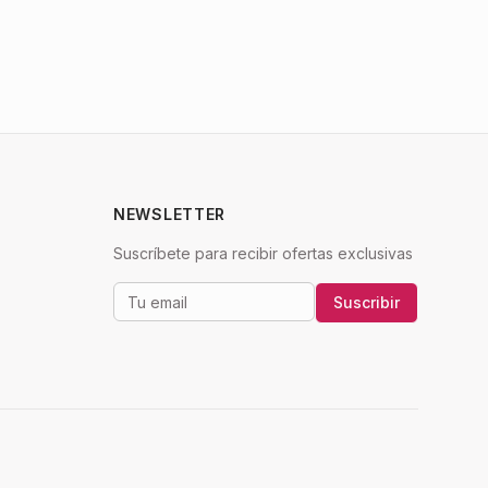
NEWSLETTER
Suscríbete para recibir ofertas exclusivas
Suscribir