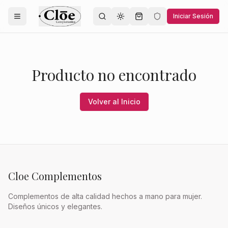
Iniciar Sesión
Toggle theme
Producto no encontrado
Volver al Inicio
Cloe Complementos
Complementos de alta calidad hechos a mano para mujer.
Diseños únicos y elegantes.