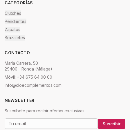
CATEGORÍAS
Clutches
Pendientes
Zapatos
Brazaletes
CONTACTO
María Carrera, 50
29400 - Ronda (Málaga)
Móvil: +34 675 64 00 00
info@cloecomplementos.com
NEWSLETTER
Suscríbete para recibir ofertas exclusivas
Suscribir