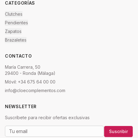
CATEGORÍAS
Clutches
Pendientes
Zapatos
Brazaletes
CONTACTO
María Carrera, 50
29400 - Ronda (Málaga)
Móvil: +34 675 64 00 00
info@cloecomplementos.com
NEWSLETTER
Suscríbete para recibir ofertas exclusivas
Suscribir