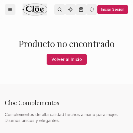
Iniciar Sesión
Toggle theme
Producto no encontrado
Volver al Inicio
Cloe Complementos
Complementos de alta calidad hechos a mano para mujer.
Diseños únicos y elegantes.