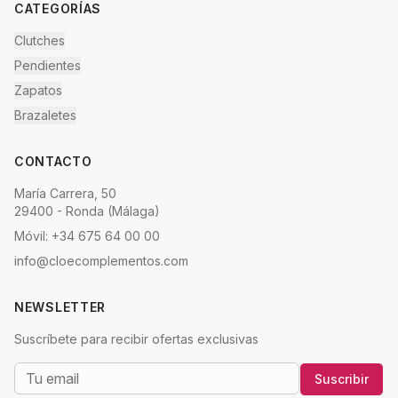
CATEGORÍAS
Clutches
Pendientes
Zapatos
Brazaletes
CONTACTO
María Carrera, 50
29400 - Ronda (Málaga)
Móvil: +34 675 64 00 00
info@cloecomplementos.com
NEWSLETTER
Suscríbete para recibir ofertas exclusivas
Suscribir