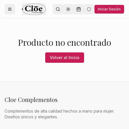
Iniciar Sesión
Toggle theme
Producto no encontrado
Volver al Inicio
Cloe Complementos
Complementos de alta calidad hechos a mano para mujer.
Diseños únicos y elegantes.