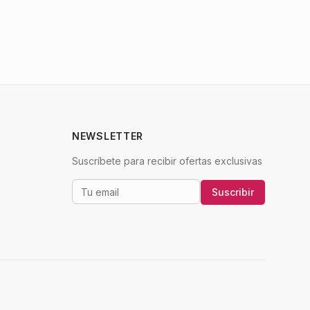
NEWSLETTER
Suscríbete para recibir ofertas exclusivas
Suscribir