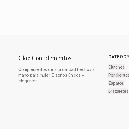
Cloe Complementos
CATEGOR
Clutches
Complementos de alta calidad hechos a
mano para mujer. Diseños únicos y
Pendiente
elegantes.
Zapatos
Brazaletes