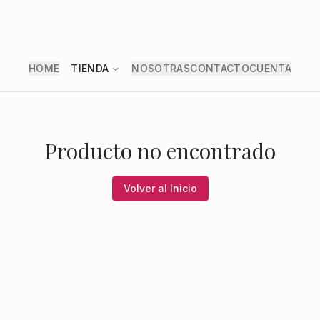
HOME
TIENDA
NOSOTRAS
CONTACTO
CUENTA
Producto no encontrado
Volver al Inicio