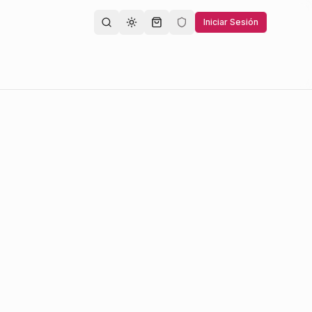
Iniciar Sesión
Toggle theme