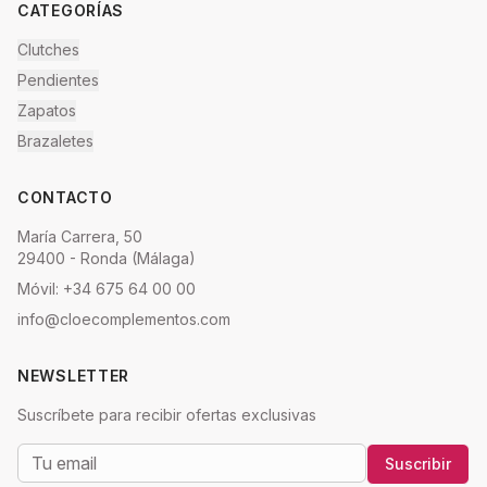
CATEGORÍAS
Clutches
Pendientes
Zapatos
Brazaletes
CONTACTO
María Carrera, 50
29400 - Ronda (Málaga)
Móvil: +34 675 64 00 00
info@cloecomplementos.com
NEWSLETTER
Suscríbete para recibir ofertas exclusivas
Suscribir