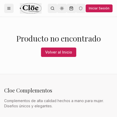
Iniciar Sesión
Toggle theme
Producto no encontrado
Volver al Inicio
Cloe Complementos
Complementos de alta calidad hechos a mano para mujer.
Diseños únicos y elegantes.