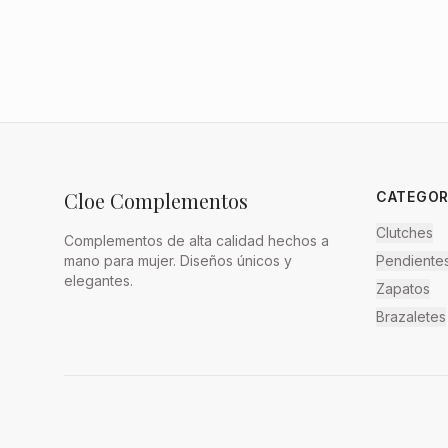
Cloe Complementos
CATEGOR
Clutches
Complementos de alta calidad hechos a
mano para mujer. Diseños únicos y
Pendiente
elegantes.
Zapatos
Brazaletes