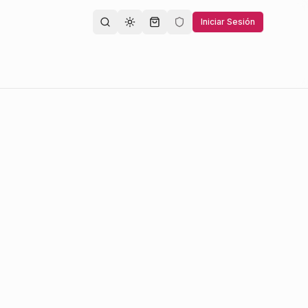
Iniciar Sesión
Toggle theme