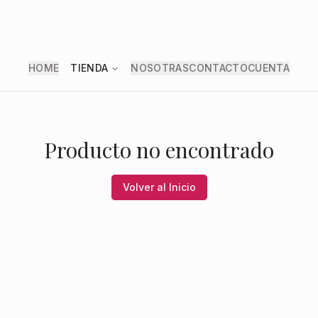
HOME
TIENDA
NOSOTRAS
CONTACTO
CUENTA
Producto no encontrado
Volver al Inicio