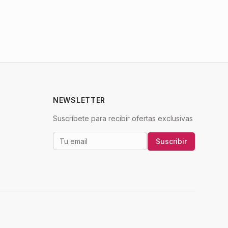
NEWSLETTER
Suscríbete para recibir ofertas exclusivas
Suscribir