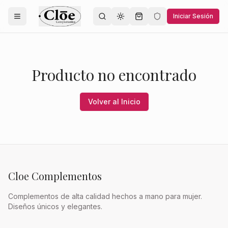
Iniciar Sesión
Toggle theme
Producto no encontrado
Volver al Inicio
Cloe Complementos
Complementos de alta calidad hechos a mano para mujer.
Diseños únicos y elegantes.