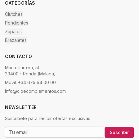
CATEGORÍAS
Clutches
Pendientes
Zapatos
Brazaletes
CONTACTO
María Carrera, 50
29400 - Ronda (Málaga)
Móvil: +34 675 64 00 00
info@cloecomplementos.com
NEWSLETTER
Suscríbete para recibir ofertas exclusivas
Suscribir