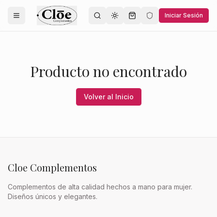
Iniciar Sesión
Toggle theme
Producto no encontrado
Volver al Inicio
Cloe Complementos
Complementos de alta calidad hechos a mano para mujer.
Diseños únicos y elegantes.