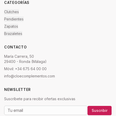
CATEGORÍAS
Clutches
Pendientes
Zapatos
Brazaletes
CONTACTO
María Carrera, 50
29400 - Ronda (Málaga)
Móvil: +34 675 64 00 00
info@cloecomplementos.com
NEWSLETTER
Suscríbete para recibir ofertas exclusivas
Suscribir