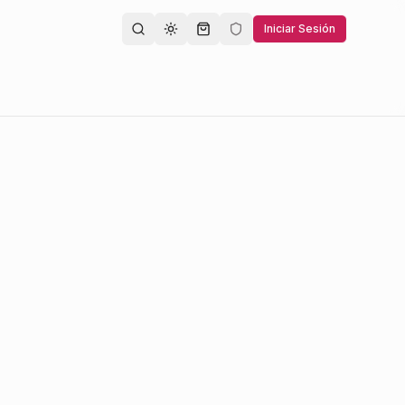
Iniciar Sesión
Toggle theme