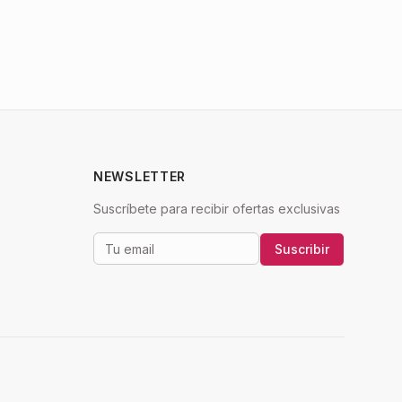
NEWSLETTER
Suscríbete para recibir ofertas exclusivas
Suscribir