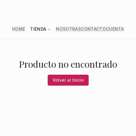
HOME
TIENDA
NOSOTRAS
CONTACTO
CUENTA
Producto no encontrado
Volver al Inicio