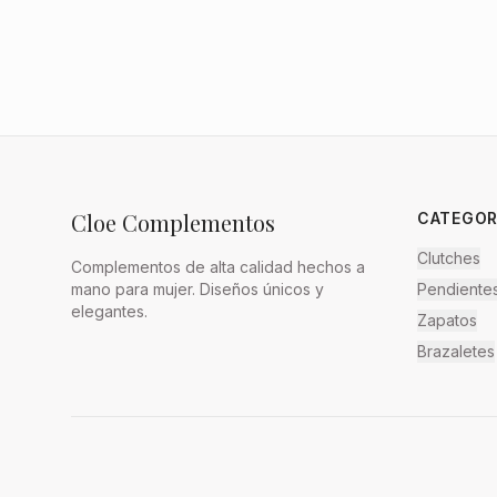
Cloe Complementos
CATEGOR
Clutches
Complementos de alta calidad hechos a
mano para mujer. Diseños únicos y
Pendiente
elegantes.
Zapatos
Brazaletes