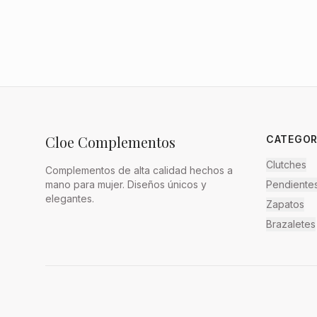
Cloe Complementos
CATEGOR
Clutches
Complementos de alta calidad hechos a
mano para mujer. Diseños únicos y
Pendiente
elegantes.
Zapatos
Brazaletes