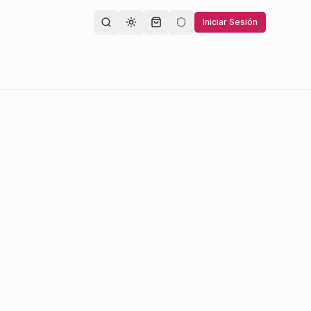
Iniciar Sesión
Toggle theme