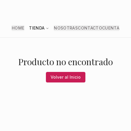
HOME
TIENDA
NOSOTRAS
CONTACTO
CUENTA
Producto no encontrado
Volver al Inicio