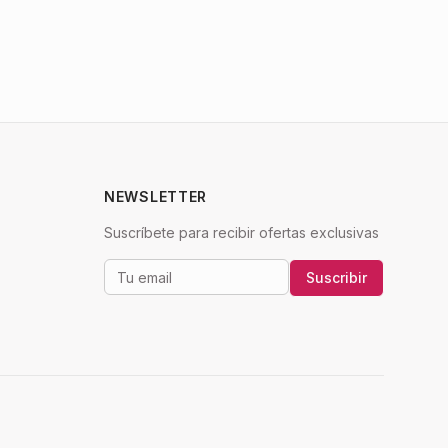
NEWSLETTER
Suscríbete para recibir ofertas exclusivas
Suscribir