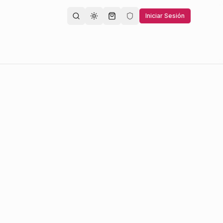
Iniciar Sesión
Toggle theme