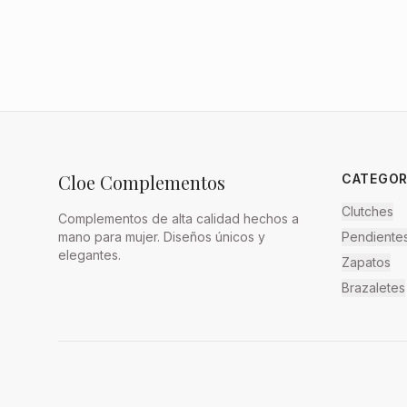
Cloe Complementos
CATEGOR
Clutches
Complementos de alta calidad hechos a
mano para mujer. Diseños únicos y
Pendiente
elegantes.
Zapatos
Brazaletes