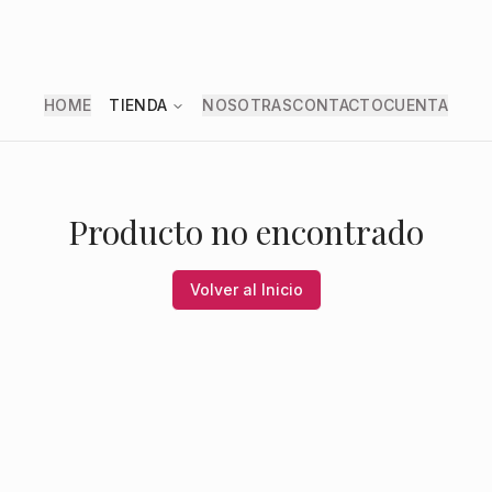
HOME
TIENDA
NOSOTRAS
CONTACTO
CUENTA
Producto no encontrado
Volver al Inicio