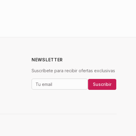
NEWSLETTER
Suscríbete para recibir ofertas exclusivas
Suscribir