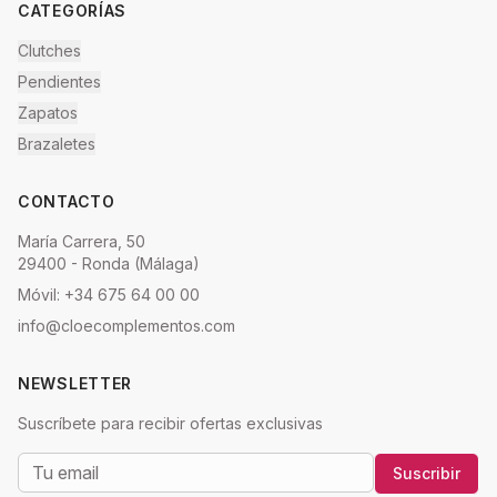
CATEGORÍAS
Clutches
Pendientes
Zapatos
Brazaletes
CONTACTO
María Carrera, 50
29400 - Ronda (Málaga)
Móvil: +34 675 64 00 00
info@cloecomplementos.com
NEWSLETTER
Suscríbete para recibir ofertas exclusivas
Suscribir