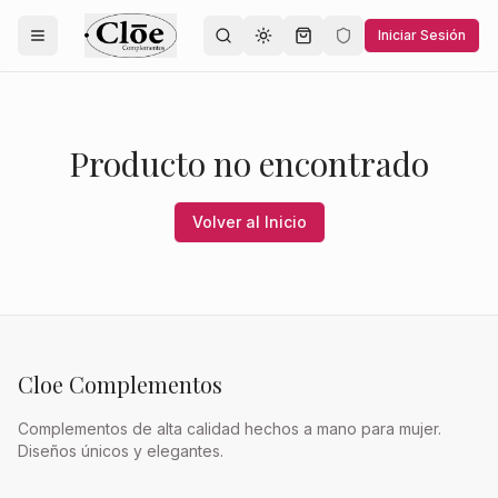
Iniciar Sesión
Toggle theme
Producto no encontrado
Volver al Inicio
Cloe Complementos
Complementos de alta calidad hechos a mano para mujer.
Diseños únicos y elegantes.