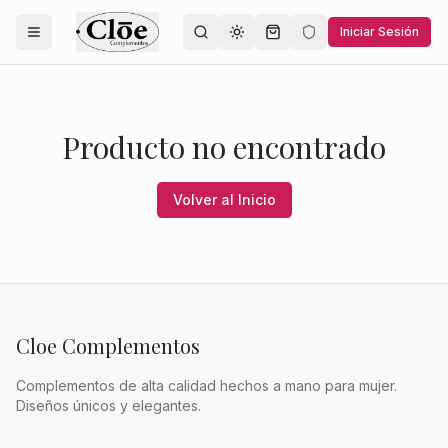
Iniciar Sesión
Toggle theme
Producto no encontrado
Volver al Inicio
Cloe Complementos
Complementos de alta calidad hechos a mano para mujer.
Diseños únicos y elegantes.