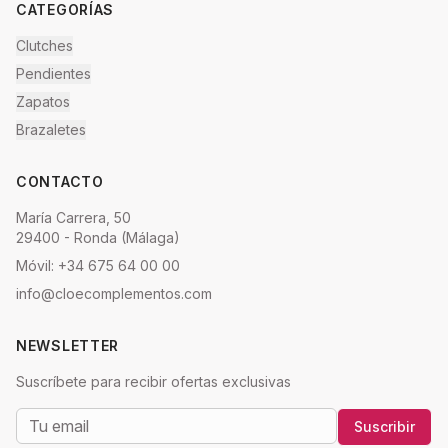
CATEGORÍAS
Clutches
Pendientes
Zapatos
Brazaletes
CONTACTO
María Carrera, 50
29400 - Ronda (Málaga)
Móvil: +34 675 64 00 00
info@cloecomplementos.com
NEWSLETTER
Suscríbete para recibir ofertas exclusivas
Suscribir