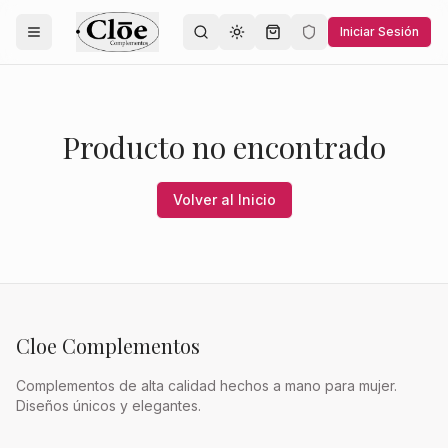
Iniciar Sesión
Toggle theme
Producto no encontrado
Volver al Inicio
Cloe Complementos
Complementos de alta calidad hechos a mano para mujer.
Diseños únicos y elegantes.