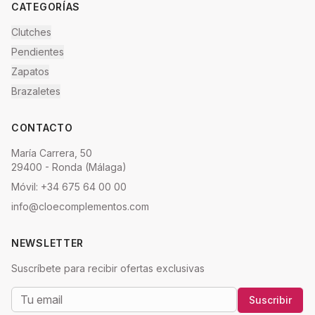
CATEGORÍAS
Clutches
Pendientes
Zapatos
Brazaletes
CONTACTO
María Carrera, 50
29400 - Ronda (Málaga)
Móvil: +34 675 64 00 00
info@cloecomplementos.com
NEWSLETTER
Suscríbete para recibir ofertas exclusivas
Suscribir