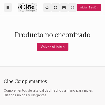
Iniciar Sesión
Toggle theme
Producto no encontrado
Volver al Inicio
Cloe Complementos
Complementos de alta calidad hechos a mano para mujer.
Diseños únicos y elegantes.