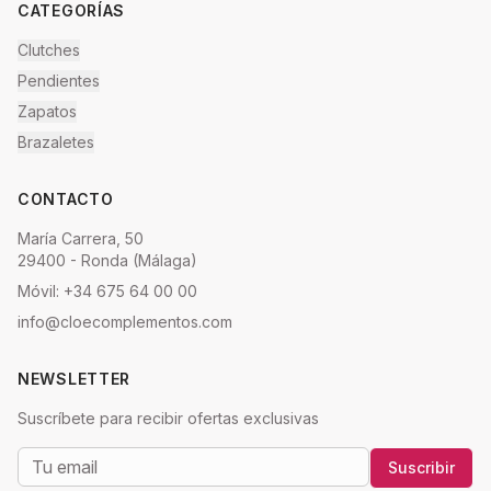
CATEGORÍAS
Clutches
Pendientes
Zapatos
Brazaletes
CONTACTO
María Carrera, 50
29400 - Ronda (Málaga)
Móvil: +34 675 64 00 00
info@cloecomplementos.com
NEWSLETTER
Suscríbete para recibir ofertas exclusivas
Suscribir