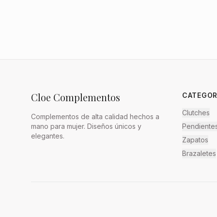
Cloe Complementos
CATEGOR
Clutches
Complementos de alta calidad hechos a
mano para mujer. Diseños únicos y
Pendiente
elegantes.
Zapatos
Brazaletes