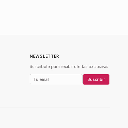
NEWSLETTER
Suscríbete para recibir ofertas exclusivas
Suscribir