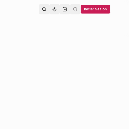
Iniciar Sesión
Toggle theme