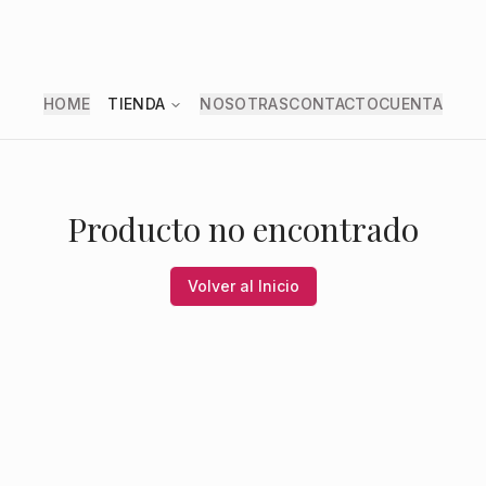
HOME
TIENDA
NOSOTRAS
CONTACTO
CUENTA
Producto no encontrado
Volver al Inicio