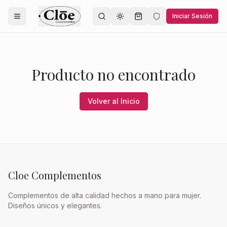
Iniciar Sesión
Toggle theme
Producto no encontrado
Volver al Inicio
Cloe Complementos
Complementos de alta calidad hechos a mano para mujer.
Diseños únicos y elegantes.