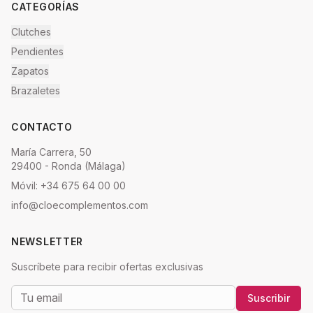
CATEGORÍAS
Clutches
Pendientes
Zapatos
Brazaletes
CONTACTO
María Carrera, 50
29400 - Ronda (Málaga)
Móvil: +34 675 64 00 00
info@cloecomplementos.com
NEWSLETTER
Suscríbete para recibir ofertas exclusivas
Suscribir