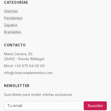
CATEGORÍAS
Clutches
Pendientes
Zapatos
Brazaletes
CONTACTO
María Carrera, 50
29400 - Ronda (Málaga)
Móvil: +34 675 64 00 00
info@cloecomplementos.com
NEWSLETTER
Suscríbete para recibir ofertas exclusivas
Suscribir