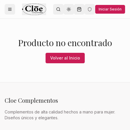
Iniciar Sesión
Toggle theme
Producto no encontrado
Volver al Inicio
Cloe Complementos
Complementos de alta calidad hechos a mano para mujer.
Diseños únicos y elegantes.