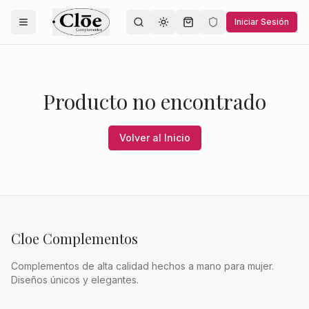
Iniciar Sesión
Toggle theme
Producto no encontrado
Volver al Inicio
Cloe Complementos
Complementos de alta calidad hechos a mano para mujer.
Diseños únicos y elegantes.