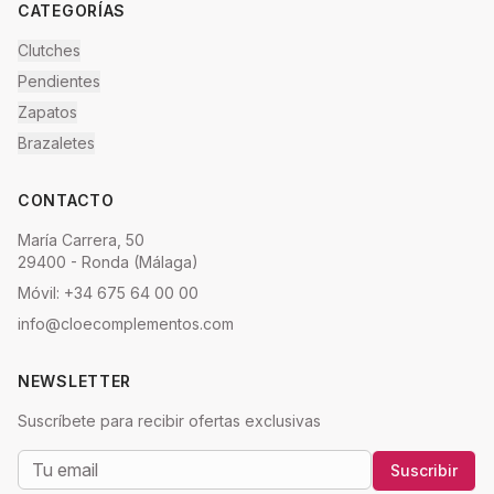
CATEGORÍAS
Clutches
Pendientes
Zapatos
Brazaletes
CONTACTO
María Carrera, 50
29400 - Ronda (Málaga)
Móvil: +34 675 64 00 00
info@cloecomplementos.com
NEWSLETTER
Suscríbete para recibir ofertas exclusivas
Suscribir