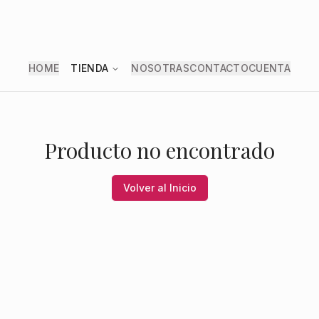
HOME
TIENDA
NOSOTRAS
CONTACTO
CUENTA
Producto no encontrado
Volver al Inicio