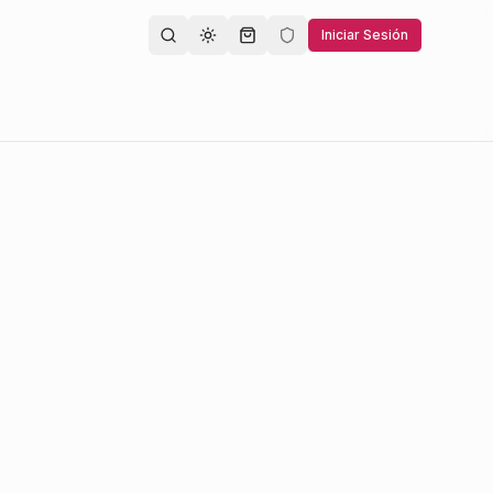
Iniciar Sesión
Toggle theme