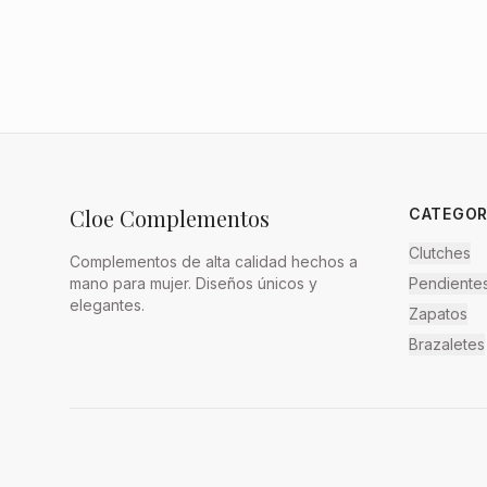
Cloe Complementos
CATEGOR
Clutches
Complementos de alta calidad hechos a
mano para mujer. Diseños únicos y
Pendiente
elegantes.
Zapatos
Brazaletes