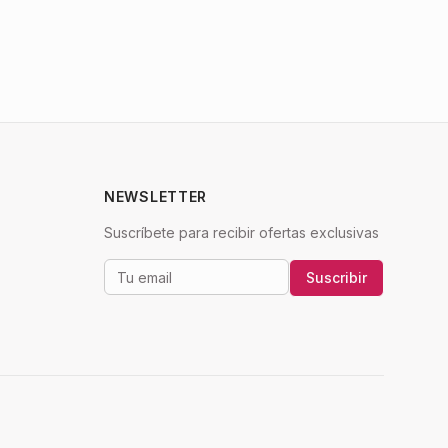
NEWSLETTER
Suscríbete para recibir ofertas exclusivas
Suscribir