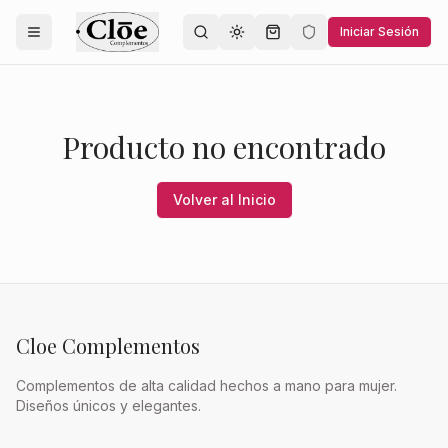
Iniciar Sesión
Toggle theme
Producto no encontrado
Volver al Inicio
Cloe Complementos
Complementos de alta calidad hechos a mano para mujer.
Diseños únicos y elegantes.