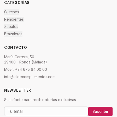
CATEGORÍAS
Clutches
Pendientes
Zapatos
Brazaletes
CONTACTO
María Carrera, 50
29400 - Ronda (Málaga)
Móvil: +34 675 64 00 00
info@cloecomplementos.com
NEWSLETTER
Suscríbete para recibir ofertas exclusivas
Suscribir