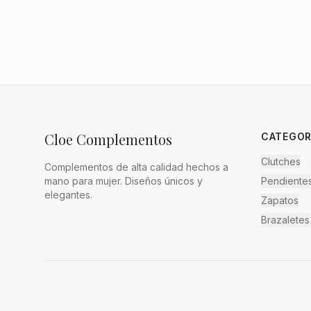
Cloe Complementos
CATEGOR
Clutches
Complementos de alta calidad hechos a
mano para mujer. Diseños únicos y
Pendiente
elegantes.
Zapatos
Brazaletes