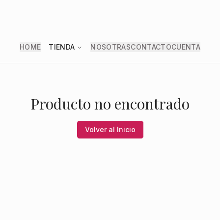
HOME
TIENDA
NOSOTRAS
CONTACTO
CUENTA
Producto no encontrado
Volver al Inicio