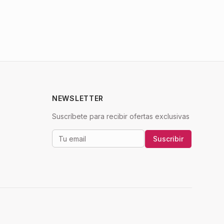
NEWSLETTER
Suscríbete para recibir ofertas exclusivas
Suscribir