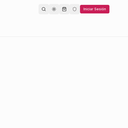
Iniciar Sesión
Toggle theme