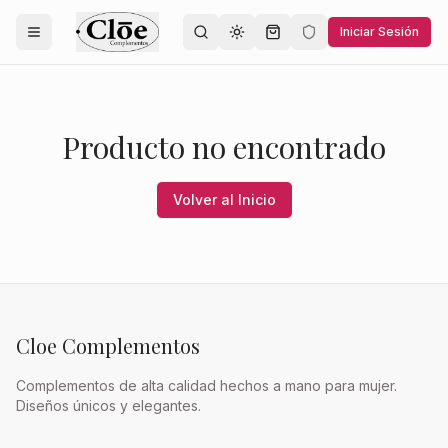
Iniciar Sesión
Toggle theme
Producto no encontrado
Volver al Inicio
Cloe Complementos
Complementos de alta calidad hechos a mano para mujer.
Diseños únicos y elegantes.