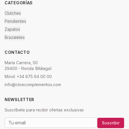
CATEGORÍAS
Clutches
Pendientes
Zapatos
Brazaletes
CONTACTO
María Carrera, 50
29400 - Ronda (Málaga)
Móvil: +34 675 64 00 00
info@cloecomplementos.com
NEWSLETTER
Suscríbete para recibir ofertas exclusivas
Suscribir